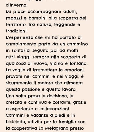
d'inverno.
Mi piace accompagnare adulti,
ragazzi e bambini alla scoperta del
territorio, tra natura, leggende e
tradizioni.
L'esperienza che mi ha portato al
cambiamento parte da un cammino
in solitaria, seguito poi da molti
altri viaggi sempre alla scoperta di
qualcosa di nuovo, vicino e lontano.
La voglia di trasmettere le emozioni
provate nei cammini e nei viaggi, è
sicuramente il motore che alimenta
questa passione e questo lavoro.
Una volta presa la decisione, la
crescita è continua e costante, grazie
a esperienze e collaborazioni
Cammini e vacanze a piedi e in
bicicletta, attività per le famiglie con
la cooperativa La Melagrana presso