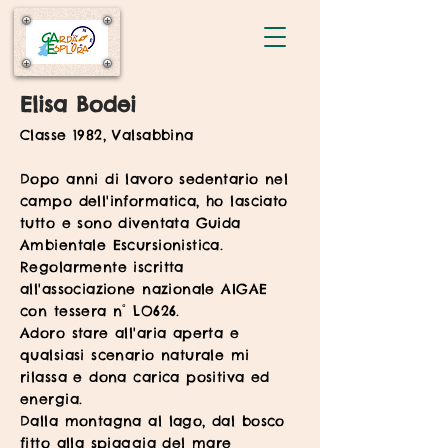
Elisa Bodei
Classe 1982, Valsabbina
Dopo anni di lavoro sedentario nel
campo dell'informatica, ho lasciato
tutto e sono diventata Guida
Ambientale Escursionistica.
Regolarmente iscritta
all'associazione nazionale AIGAE
con tessera n° LO626.
Adoro stare all'aria aperta e
qualsiasi scenario naturale mi
rilassa e dona carica positiva ed
energia.
Dalla montagna al lago, dal bosco
fitto alla spiaggia del mare