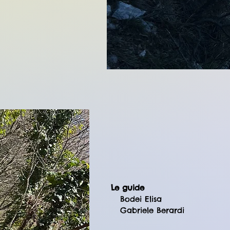
Le guide
Bodei Elisa
Gabriele Berardi