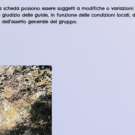
ta scheda possono essere soggetti a modifiche o variazioni
giudizio delle guide, in funzione delle condizioni locali, d
 dell’assetto generale del gruppo.