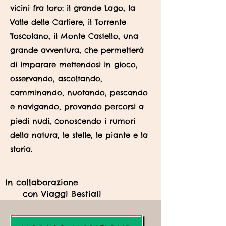
vicini fra loro: il grande Lago, la
Valle delle Cartiere, il Torrente
Toscolano, il Monte Castello, una
grande avventura, che permetterà
di imparare mettendosi in gioco,
osservando, ascoltando,
camminando, nuotando, pescando
e navigando, provando percorsi a
piedi nudi, conoscendo i rumori
della natura, le stelle, le piante e la
storia.
In collaborazione
con Viaggi Bestiali